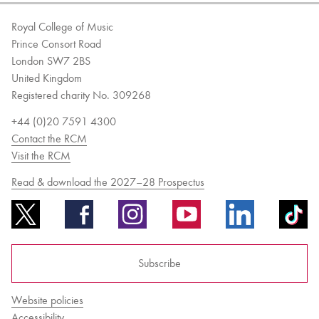
Royal College of Music
Prince Consort Road
London SW7 2BS
United Kingdom
Registered charity No. 309268
+44 (0)20 7591 4300
Contact the RCM
Visit the RCM
Read & download the 2027–28 Prospectus
Subscribe
Website policies
Accessibility